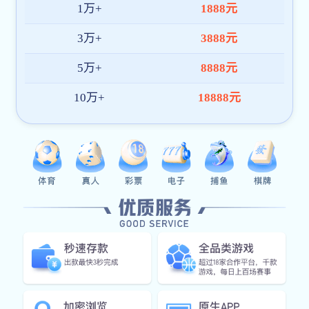
始于大学篮球，他在大学期间展现出的卓越才能，为
他赢得了NBA选秀的机会。作为一名后卫，威尔巴顿
以其出色的投射能力和敏锐的场上意识著称，多次代
表球队参加重要比赛，并屡次取得优异成绩。
在进入NBA后，威尔巴顿经历了一段辉煌时期，曾效
力于多个球队，其中包括一些知名球队。他在比赛中
展现出的领导能力和团队合作精神，使他成为了队伍
中的核心角色。然而，由于伤病和其他因素，他不得
不面临退役的选择，这对他的职业生涯造成了巨大的
影响。
尽管如此，威尔巴顿并没有放弃对篮球事业的热爱。
在退役后的岁月里，他积极参与社区活动，并不断提
升自己的教练水平，为再次回到篮球赛场做好准备。