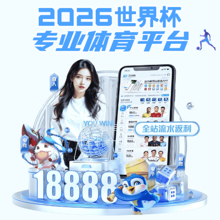
注册入口
开云体育
—— 比赛数据