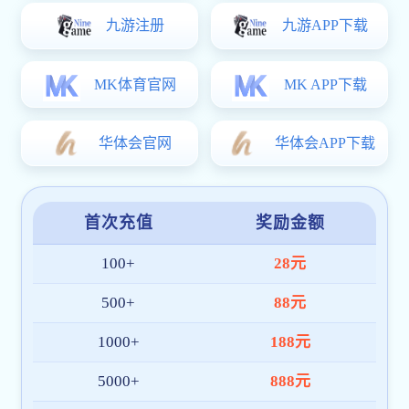
价过早需谨慎
本篇文章将围绕“湖记：里夫斯季后赛场均16.7分表现
不俗 评价过早需谨慎”这一主题进行深入探讨。首
先，文章会分析里夫斯在季后赛中的表现，尤其是他
场均16.7分的得分情况，这一数据在球队中所占的意
义和影响。其次，文章将从球员的成长空间、外界评
价的标准、团队配合的因素以及未来发展的潜力四个
方面进行详细阐述。在每个部分，我们将探讨里夫斯
目前的状态，对他的未来发展做出审慎评估，并对外
界对其表现的评价提出警示，以避免过早下结论。最
后，文章将结合整体内容进行总结，希望能为读者提