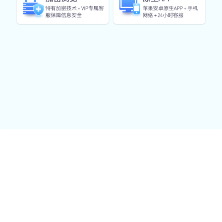
移动时仍能保持高效稳定的射击能力。这种全方位的
发展，使得他的射术更具威胁性，并成为球队不可或
缺的一部分。
2、心理素质的重要性
在高强度竞争环境下，运动员往往面临巨大的心理压
力。克尼佩尔在这一点上表现尤为突出，他拥有强大
的心理素质。在关键时刻，他能保持冷静，不受外界
干扰，从容应对比赛中的各种挑战。例如，在决胜局
时，他能够无畏地站上罚球线，将握有胜利希望的一
球稳稳送入篮筐。
这种良好的心理状态源于他长期以来对自身心理调节
方法的研究与实践。克尼佩尔经常进行冥想和视觉化
训练，通过这些方法来增强自信心与专注力。他深