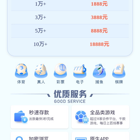
克尼佩尔以其卓越的射术而闻名于世。他在比赛中展
现出的精准度，使得他的投篮命中率远高于平均水
平。这种精准不仅依赖于长时间的训练，更源自他对
每一次投篮细节的严格把控。在每次投篮前，克尼佩
尔都会认真分析场上的形势，从而选择最佳时机进行
出手。
此外，克尼佩尔在技术上也不断创新。他善于运用各
种投篮方式，包括跳投、三分球等，以适应不同场景
下的需求。在面对防守压力时，他能够灵活调整自己
的姿势和角度，从而提高命中率。这种多样化的投篮
风格，让对手很难预测他的下一步动作。
最后，克尼佩尔还注重身体素质与技术相结合。他通
过科学锻炼提升自己的力量和灵活性，使得他在快速