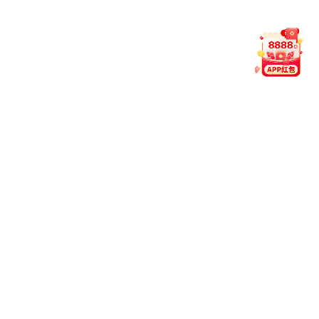
随着赛季深入，每个选手都有可能面临不同程度挑
战，而如何调整状态应对这些挑战，将考验整个团
队。在此过程中，加强沟通与合作，将是提升整体实
力的重要途径。同时，希望教练组能及时根据形势变
化优化战术布置，以便最大限度发挥所有球员优势。
展望未来，我们期待看到更多像特雷约翰逊这样闪耀
全场的新星涌现，同时也希望弗拉格克尼佩尔与VJ继
续保持良好状态，共同推动球队走向更辉煌的新篇
章。相信只要大家齐心协力，就一定能够实现更高目
标！
总结：
综上所述，本场比赛不仅彰显了特雷约翰逊个人才