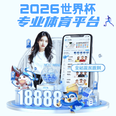
注册入口
开云体育
—— 比赛数据