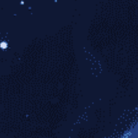
3、心理调适与团队合作
心理因素对于运动员来说至关重要。当面对连续
绪，这时需要教练及时介入，引导球员进行积极
够有效减轻个体压力，让大家共同面对挑战，实
此外，在赛前准备过程中，可以通过团体活动加
状态，每个人都会感受到来自其他队友支持。这
在场上形成一种无形力量，相互鼓励以维持高昂
最后，要定期开展心理辅导课程，为球员构建一
他们学会管理情绪，从而提高自我调节能力，这
4、逆境中的信念与决心
面对逆境，坚持信念尤为重要。在比赛中，当比
现逆转胜利的不二法门。卢指导提醒我们，无论