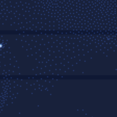
事、专业数据、高清视频，
开云体育APP
与网页版为您提供便捷
APP下载
网页版入口
在现代篮球比赛中，进攻与防守的平衡至关重要
球队的防守强度绝不能受到影响。这一信念不仅
力和战斗精神的真实展现。本文将从四个方面详