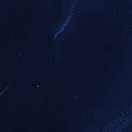
卢指导强调进攻不顺不应影