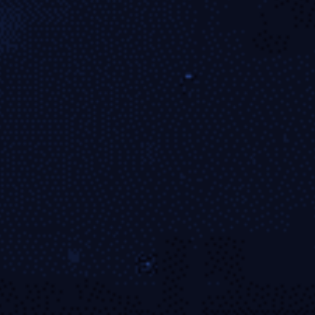
出
样重要。近日，著名教练戴...
意
次意外而成为焦点。比赛...
超
注，尤其是达万对球队首季表...
格
道曼与亚马尔风格的相...