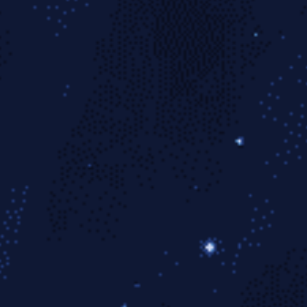
整和个人能力提升，可以让球队重拾状态。这种
打下基础。
2、提升防守质量的方法
为了提高球队整体防守质量，首先需要明确每位
通过模拟不同情况下的战术演练，让每个球员都
在实际比赛中迅速反应。
其次，加强身体素质和技术训练也是必不可少的
才能够在激烈碰撞中保持良好状态并有效进行阻
提升整体防御质量的重要措施。
最后，通过数据分析了解对手特征，也可以帮助
看录像分析对方主要得分手的位置及习惯，可以
整个团队形成合力，对抗敌方进攻。